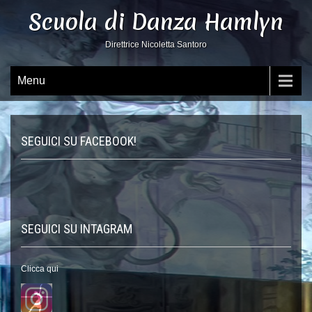
Scuola di Danza Hamlyn
Direttrice Nicoletta Santoro
Menu
SEGUICI SU FACEBOOK!
SEGUICI SU INTAGRAM
Clicca qui