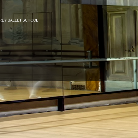
OFFREY BALLET SCHOOL