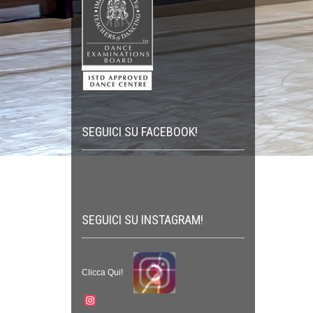
SEGUICI SU FACEBOOK!
SEGUICI SU INSTAGRAM!
Clicca Qui!
Instagram