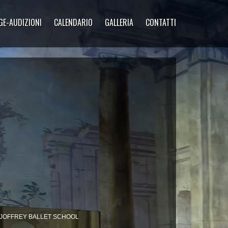
GE-AUDIZIONI
CALENDARIO
GALLERIA
CONTATTI
la JOFFREY BALLET SCHOOL