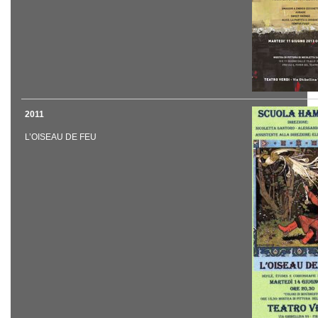
2011
L’OISEAU DE FEU