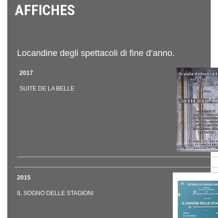
AFFICHES
Locandine degli spettacoli di fine d’anno.
2017
SUITE DE LA BELLE
2015
IL SOGNO DELLE STAGIONI