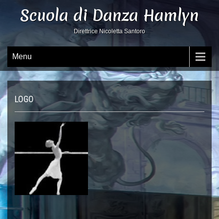
Scuola di Danza Hamlyn
Direttrice Nicoletta Santoro
Menu
LOGO