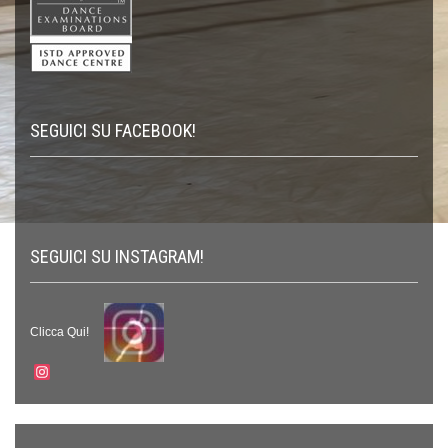
SEGUICI SU FACEBOOK!
SEGUICI SU INSTAGRAM!
Clicca Qui!
Instagram