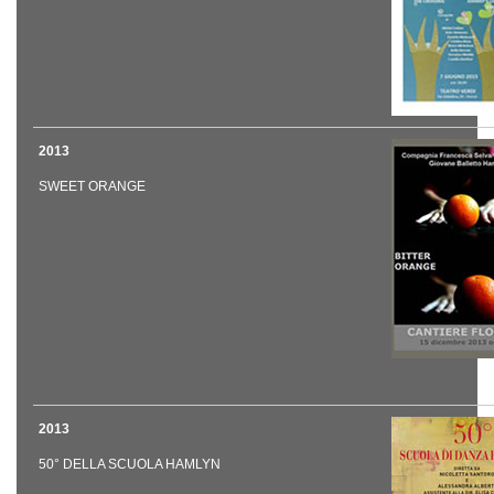
2013
SWEET ORANGE
2013
50° DELLA SCUOLA HAMLYN