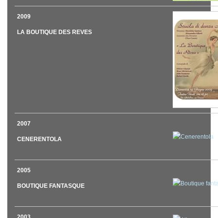
2009
LA BOUTIQUE DES REVES
2007
CENERENTOLA
2005
BOUTIQUE FANTASQUE
2003