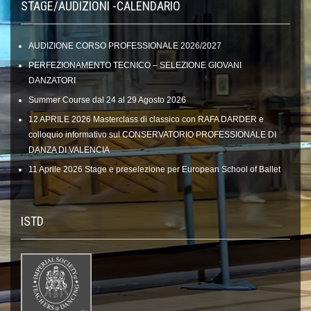
STAGE/AUDIZIONI -CALENDARIO
AUDIZIONE CORSO PROFESSIONALE 2026/2027
PERFEZIONAMENTO TECNICO – SELEZIONE GIOVANI
DANZATORI
Summer Course dal 24 al 29 Agosto 2026
12 APRILE 2026 Masterclass di classico con RAFA DARDER e
colloquio informativo sul CONSERVATORIO PROFESSIONALE DI
DANZA DI VALENCIA
11 Aprile 2026 Stage e preselezione per European School of Ballet
ISTD