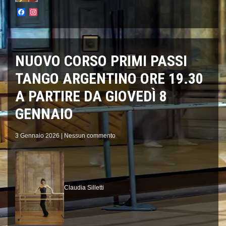
Facebook
Instagram
NUOVO CORSO PRIMI PASSI
TANGO ARGENTINO ORE 19.30
A PARTIRE DA GIOVEDÌ 8
GENNAIO
3 Gennaio 2026
|
Nessun commento
Claudia Silletti