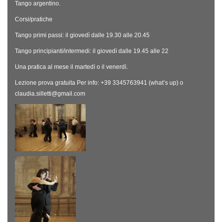
Tango argentino.
Corsi/pratiche
Tango primi passi: il giovedì dalle 19.30 alle 20.45
Tango principianti/intermedi: il giovedì dalle 19.45 alle 22
Una pratica al mese il martedì o il venerdì.
Lezione prova gratuita Per info: +39 3345763941 (what’s up) o
claudia.silletti@gmail.com