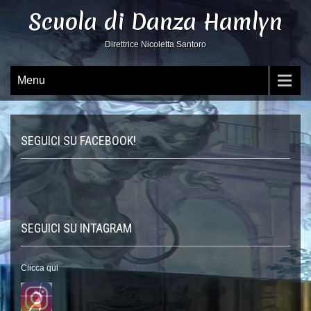
Scuola di Danza Hamlyn
Direttrice Nicoletta Santoro
Menu
SEGUICI SU FACEBOOK!
SEGUICI SU INTAGRAM
Clicca qui