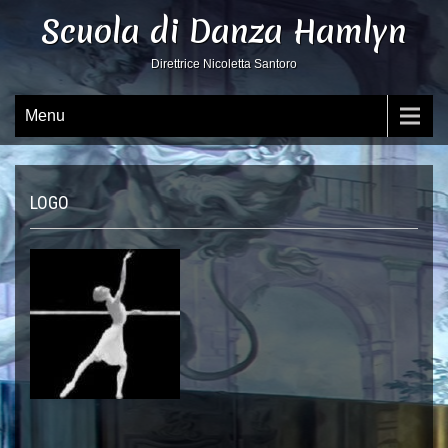
Scuola di Danza Hamlyn
Direttrice Nicoletta Santoro
Menu
LOGO