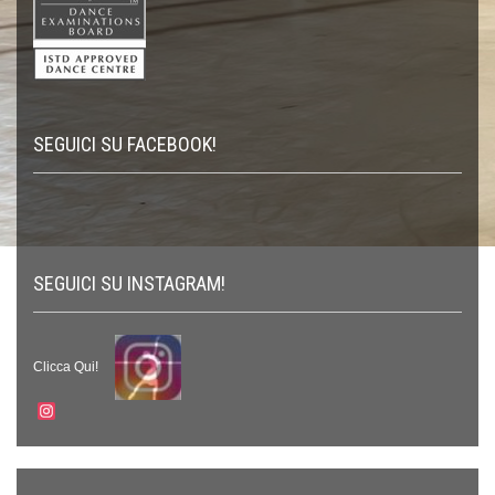
SEGUICI SU FACEBOOK!
SEGUICI SU INSTAGRAM!
Clicca Qui!
Instagram