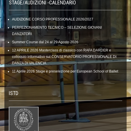
STAGE/AUDIZIONI -CALENDARIO
AUDIZIONE CORSO PROFESSIONALE 2026/2027
PERFEZIONAMENTO TECNICO – SELEZIONE GIOVANI
DANZATORI
Summer Course dal 24 al 29 Agosto 2026
12 APRILE 2026 Masterclass di classico con RAFA DARDER e
colloquio informativo sul CONSERVATORIO PROFESSIONALE DI
DANZA DI VALENCIA
11 Aprile 2026 Stage e preselezione per European School of Ballet
ISTD