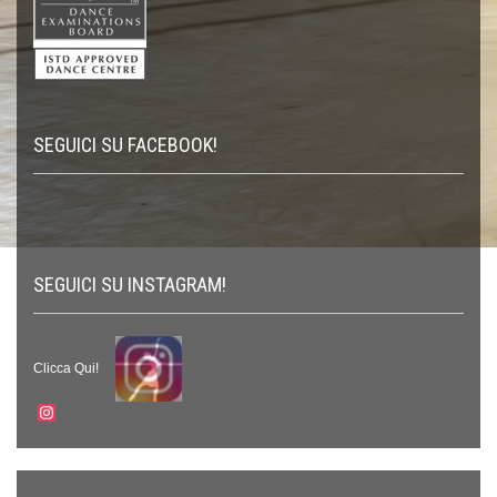
SEGUICI SU FACEBOOK!
SEGUICI SU INSTAGRAM!
Clicca Qui!
Instagram