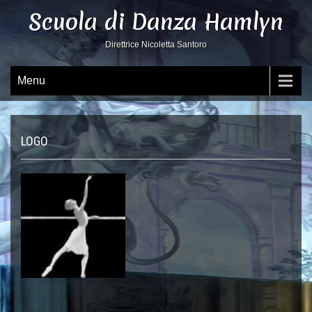
Scuola di Danza Hamlyn
Direttrice Nicoletta Santoro
Menu
LOGO