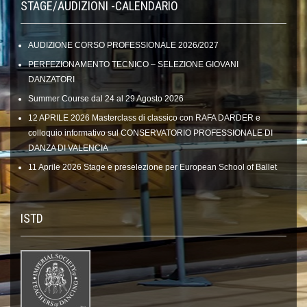
STAGE/AUDIZIONI -CALENDARIO
AUDIZIONE CORSO PROFESSIONALE 2026/2027
PERFEZIONAMENTO TECNICO – SELEZIONE GIOVANI
DANZATORI
Summer Course dal 24 al 29 Agosto 2026
12 APRILE 2026 Masterclass di classico con RAFA DARDER e
colloquio informativo sul CONSERVATORIO PROFESSIONALE DI
DANZA DI VALENCIA
11 Aprile 2026 Stage e preselezione per European School of Ballet
ISTD