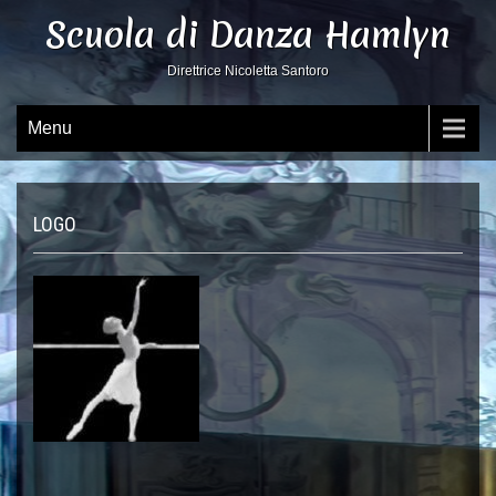
Scuola di Danza Hamlyn
Direttrice Nicoletta Santoro
Menu
LOGO