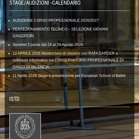
STAGE/AUDIZIONI -CALENDARIO
AUDIZIONE CORSO PROFESSIONALE 2026/2027
PERFEZIONAMENTO TECNICO – SELEZIONE GIOVANI
DANZATORI
Summer Course dal 24 al 29 Agosto 2026
12 APRILE 2026 Masterclass di classico con RAFA DARDER e
colloquio informativo sul CONSERVATORIO PROFESSIONALE DI
DANZA DI VALENCIA
11 Aprile 2026 Stage e preselezione per European School of Ballet
ISTD