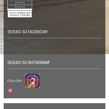
SEGUICI SU FACEBOOK!
SEGUICI SU INSTAGRAM!
Clicca Qui!
Instagram