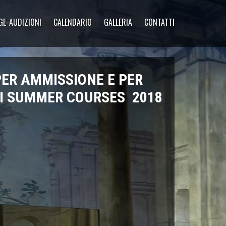
GE-AUDIZIONI
CALENDARIO
GALLERIA
CONTATTI
PER AMMISSIONE E PER
OI SUMMER COURSES 2018