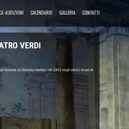
GE-AUDIZIONI
CALENDARIO
GALLERIA
CONTATTI
ATRO VERDI
fondata da Brenda Hamlyn nel 1963 negli storici locali di