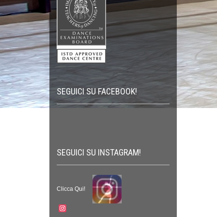
SEGUICI SU FACEBOOK!
SEGUICI SU INSTAGRAM!
Clicca Qui!
Instagram