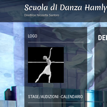
Scuola di Danza Haml
Direttrice Nicoletta Santoro
LOGO
DE
STAGE/AUDIZIONI -CALENDARIO