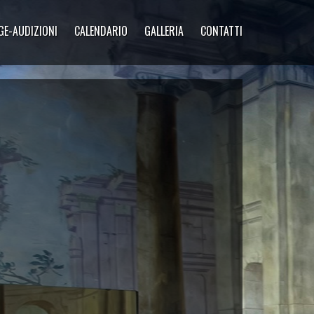
GE-AUDIZIONI
CALENDARIO
GALLERIA
CONTATTI